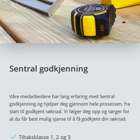
Sentral godkjenning
Våre medarbeidere har lang erfaring med Sentral
godkjenning og hjelper deg gjennom hele prosessen, fra
start til godkjent søknad. Vi følger deg opp og sørger for
at du får best mulig sjanse til å få godkjent din søknad.
Tiltaksklasse 1, 2 og 3