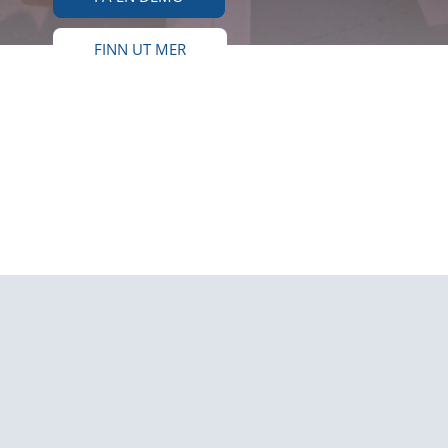
FINN UT MER