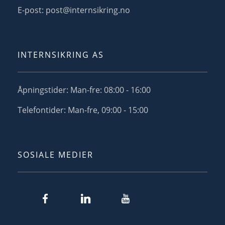
E-post: post@internsikring.no
INTERNSIKRING AS
Åpningstider: Man-fre: 08:00 - 16:00
Telefontider: Man-fre, 09:00 - 15:00
SOSIALE MEDIER