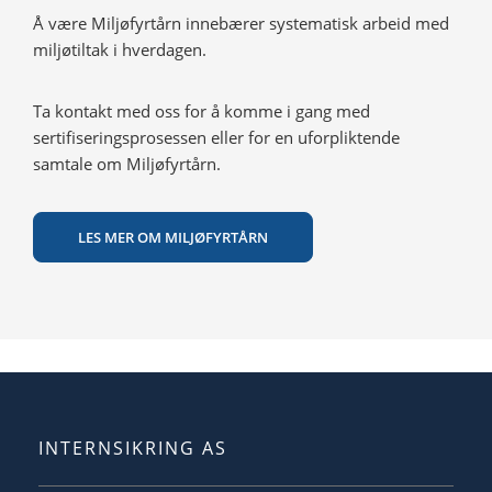
Å være Miljøfyrtårn innebærer systematisk arbeid med
miljøtiltak i hverdagen.
Ta kontakt med oss for å komme i gang med
sertifiseringsprosessen eller for en uforpliktende
samtale om Miljøfyrtårn.
LES MER OM MILJØFYRTÅRN
INTERNSIKRING AS