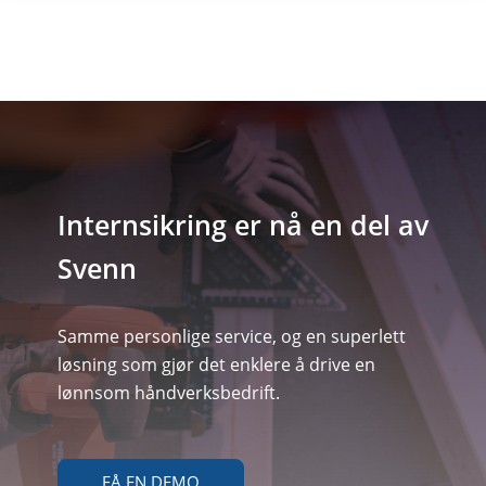
Internsikring er nå en del av
Svenn
Samme personlige service, og en superlett
løsning som gjør det enklere å drive en
lønnsom håndverksbedrift.
FÅ EN DEMO