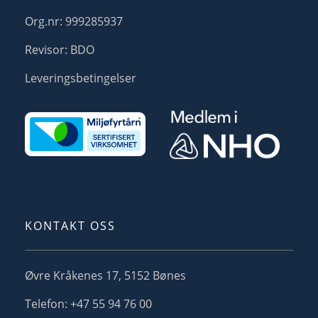
Org.nr: 999285937
Revisor: BDO
Leveringsbetingelser
KONTAKT OSS
Øvre Kråkenes 17, 5152 Bønes
Telefon: +47 55 94 76 00