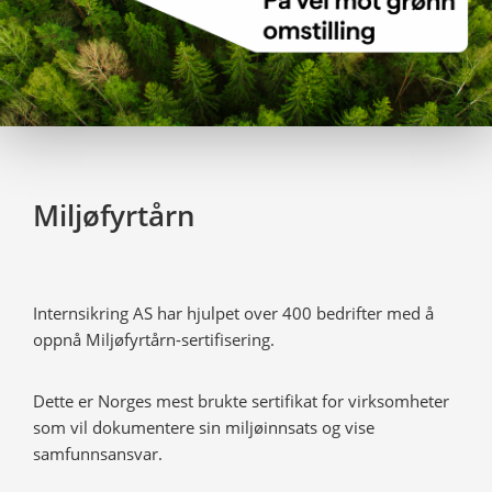
Miljøfyrtårn
Internsikring AS har hjulpet over 400 bedrifter med å
oppnå Miljøfyrtårn-sertifisering.
Dette er Norges mest brukte sertifikat for virksomheter
som vil dokumentere sin miljøinnsats og vise
samfunnsansvar.