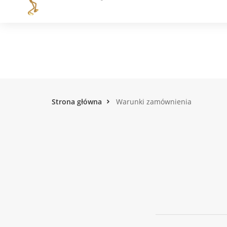
Strona główna
Warunki zamównienia