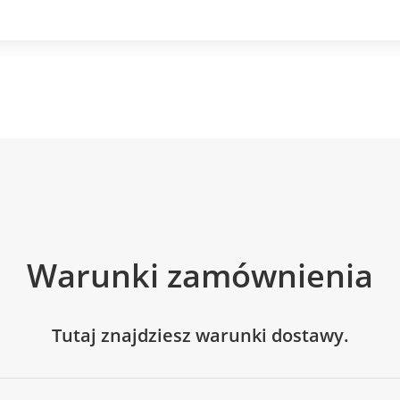
Warunki zamównienia
Tutaj znajdziesz warunki dostawy.