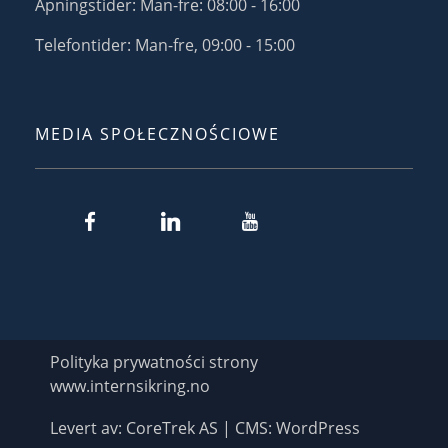
Åpningstider: Man-fre: 08:00 - 16:00
Telefontider: Man-fre, 09:00 - 15:00
MEDIA SPOŁECZNOŚCIOWE
Polityka prywatności strony
www.internsikring.no
Levert av: CoreTrek AS | CMS: WordPress