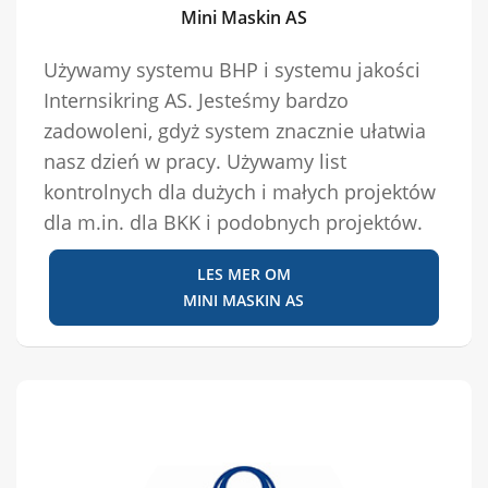
Mini Maskin AS
Używamy systemu BHP i systemu jakości
Internsikring AS. Jesteśmy bardzo
zadowoleni, gdyż system znacznie ułatwia
nasz dzień w pracy. Używamy list
kontrolnych dla dużych i małych projektów
dla m.in. dla BKK i podobnych projektów.
LES MER OM
MINI MASKIN AS