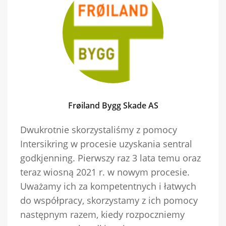
Frøiland Bygg Skade AS
Dwukrotnie skorzystaliśmy z pomocy
Intersikring w procesie uzyskania sentral
godkjenning. Pierwszy raz 3 lata temu oraz
teraz wiosną 2021 r. w nowym procesie.
Uważamy ich za kompetentnych i łatwych
do współpracy, skorzystamy z ich pomocy
następnym razem, kiedy rozpoczniemy