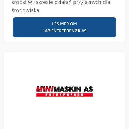
środki w zakresie działań przyjaznych dla
środowiska.
LES MER OM
LAB ENTREPRENØR AS