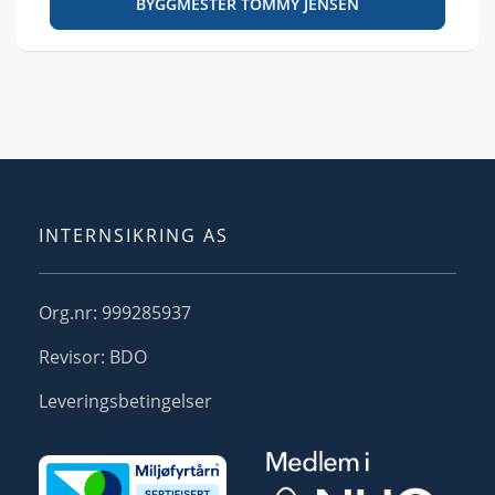
BYGGMESTER TOMMY JENSEN
INTERNSIKRING AS
Org.nr: 999285937
Revisor: BDO
Leveringsbetingelser