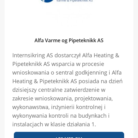
Alfa Varme og Pipeteknikk AS
Internsikring AS dostarczył Alfa Heating &
Pipeteknikk AS wsparcia w procesie
wnioskowania o sentral godkjenning i Alfa
Heating & Pipeteknikk AS posiada na dzień
dzisiejszy centralne zatwierdzenie w
zakresie wnioskowania, projektowania,
wykonawstwa, inżynierii kontrolnej i
wykonywania kontroli na budynkach i
instalacjach w klasie działania 1.