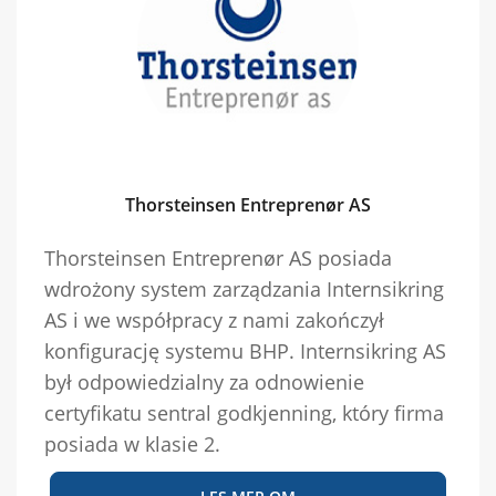
Thorsteinsen Entreprenør AS
Thorsteinsen Entreprenør AS posiada
wdrożony system zarządzania Internsikring
AS i we współpracy z nami zakończył
konfigurację systemu BHP. Internsikring AS
był odpowiedzialny za odnowienie
certyfikatu sentral godkjenning, który firma
posiada w klasie 2.