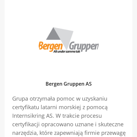
Bergen Gruppen AS
Grupa otrzymała pomoc w uzyskaniu
certyfikatu latarni morskiej z pomocą
Internsikring AS. W trakcie procesu
certyfikacji opracowano uznane i skuteczne
narzędzia, które zapewniają firmie przewagę