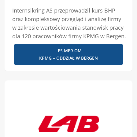
Internsikring AS przeprowadził kurs BHP
oraz kompleksowy przegląd i analizę firmy
w zakresie wartościowania stanowisk pracy
dla 120 pracowników firmy KPMG w Bergen.
LES MER OM
KPMG – ODDZIAŁ W BERGEN