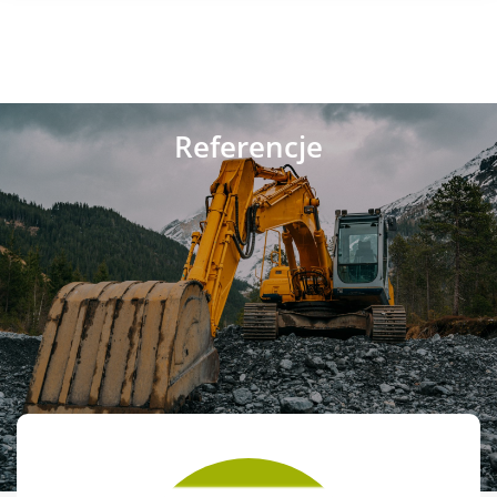
Referencje