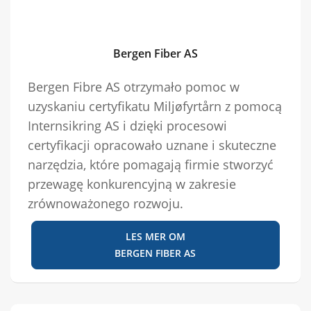
Bergen Fiber AS
Bergen Fibre AS otrzymało pomoc w
uzyskaniu certyfikatu Miljøfyrtårn z pomocą
Internsikring AS i dzięki procesowi
certyfikacji opracowało uznane i skuteczne
narzędzia, które pomagają firmie stworzyć
przewagę konkurencyjną w zakresie
zrównoważonego rozwoju.
LES MER OM
BERGEN FIBER AS