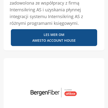
zadowolona ze współpracy z firmą
Internsikring AS i uzyskania płynnej
integracji systemu Internsikring AS z
różnymi programami księgowymi.
LES MER OM
AMESTO ACCOUNT HOUSE