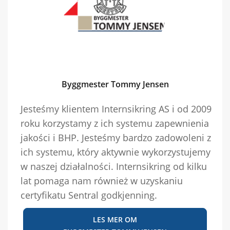
Byggmester Tommy Jensen
Jesteśmy klientem Internsikring AS i od 2009
roku korzystamy z ich systemu zapewnienia
jakości i BHP. Jesteśmy bardzo zadowoleni z
ich systemu, który aktywnie wykorzystujemy
w naszej działalności. Internsikring od kilku
lat pomaga nam również w uzyskaniu
certyfikatu Sentral godkjenning.
LES MER OM