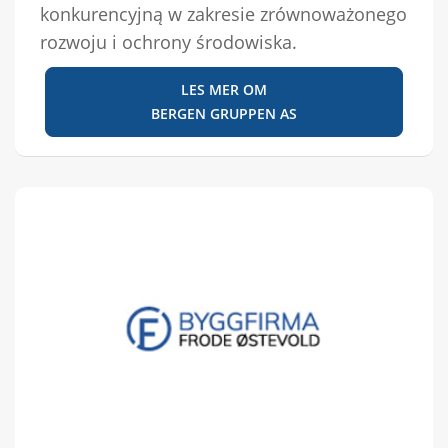
konkurencyjną w zakresie zrównoważonego
rozwoju i ochrony środowiska.
LES MER OM
BERGEN GRUPPEN AS