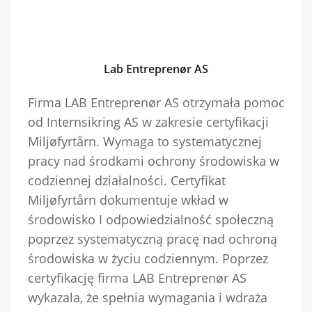
Lab Entreprenør AS
Firma LAB Entreprenør AS otrzymała pomoc
od Internsikring AS w zakresie certyfikacji
Miljøfyrtårn. Wymaga to systematycznej
pracy nad środkami ochrony środowiska w
codziennej działalności. Certyfikat
Miljøfyrtårn dokumentuje wkład w
środowisko I odpowiedzialność społeczną
poprzez systematyczną pracę nad ochroną
środowiska w życiu codziennym. Poprzez
certyfikację firma LAB Entreprenør AS
wykazala, że spełnia wymagania i wdraża