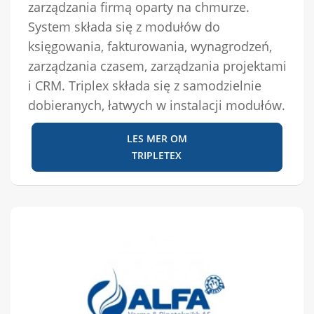
zarządzania firmą oparty na chmurze.
System składa się z modułów do
księgowania, fakturowania, wynagrodzeń,
zarządzania czasem, zarządzania projektami
i CRM. Triplex składa się z samodzielnie
dobieranych, łatwych w instalacji modułów.
LES MER OM
TRIPLETEX