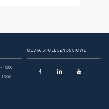
MEDIA SPOŁECZNOŚCIOWE
- 16:00
- 15:00